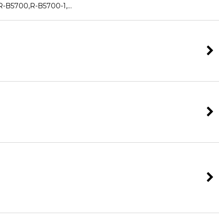
5700,R-B5700-1,…