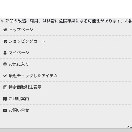
☺️ 部品の改造、転用、は非常に危険結果になる可能性があります、お
トップページ
ショッピングカート
マイページ
お気に入り
最近チェックしたアイテム
特定商取引法表示
ご利用案内
お問い合せ
Co