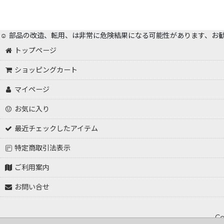
☺️ 部品の改造、転用、は非常に危険結果になる可能性があります、お
トップページ
ショッピングカート
マイページ
お気に入り
最近チェックしたアイテム
特定商取引法表示
ご利用案内
お問い合せ
Co