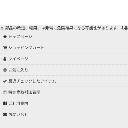
☺️ 部品の改造、転用、は非常に危険結果になる可能性があります、お
トップページ
ショッピングカート
マイページ
お気に入り
最近チェックしたアイテム
特定商取引法表示
ご利用案内
お問い合せ