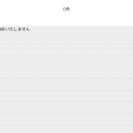
0件
勧めいたしません