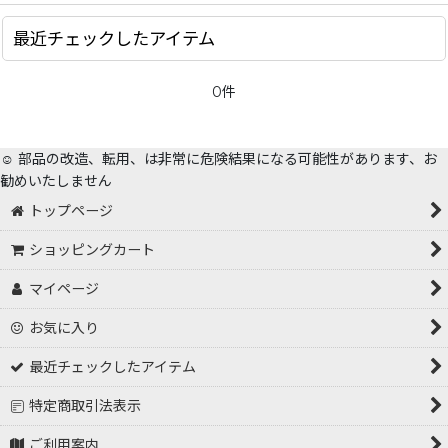
最近チェックしたアイテム
0件
☺️ 部品の改造、転用、は非常に危険結果になる可能性があります、お
勧めいたしません
トップページ
ショッピングカート
マイページ
お気に入り
最近チェックしたアイテム
特定商取引法表示
ご利用案内