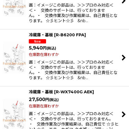
画：イメ－ジこの部品は、＞＞プロのみ対応＜
＜・ 交換のサポートは、行っておりませ
ん。・ 交換作業及び作業結果は、自己責任とな
ります。 ☆彡ヒント☆彡 &nb…
冷蔵庫・基板
[
R-B6200 FPA
]
5,940
円
(税込)
在庫数在庫わずか
画：イメ－ジこの部品は、＞＞プロのみ対応＜
＜・ 交換のサポートは、行っておりませ
ん。・ 交換作業及び作業結果は、自己責任とな
ります。 ☆彡ヒント☆彡 &nb…
冷蔵庫・基板
[
R-WX7400G AEK
]
27,500
円
(税込)
在庫数在庫わずか
画：イメ－ジこの部品は、＞＞プロのみ対応＜
＜・ 交換のサポートは、行っておりません。
・ 交換作業及び作業結果は、自己責任で ☆彡ヒ