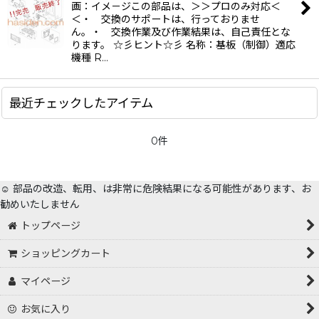
画：イメ－ジこの部品は、＞＞プロのみ対応＜
＜・ 交換のサポートは、行っておりませ
ん。・ 交換作業及び作業結果は、自己責任とな
ります。 ☆彡ヒント☆彡 名称：基板（制御）適応
機種 R…
最近チェックしたアイテム
0件
☺️ 部品の改造、転用、は非常に危険結果になる可能性があります、お
勧めいたしません
トップページ
ショッピングカート
マイページ
お気に入り