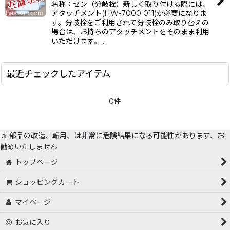
名称：セン（分岐栓）新しく取り付ける際には、
アタッチメント(HW-7000 011)が必要になりま
す。分岐栓をご利用されて分岐栓のみ取り替えの
場合は、お持ちのアタッチメントをそのまま利用
いただけます。…
最近チェックしたアイテム
0件
☺️ 部品の改造、転用、は非常に危険結果になる可能性があります、お
勧めいたしません
トップページ
ショッピングカート
マイページ
お気に入り