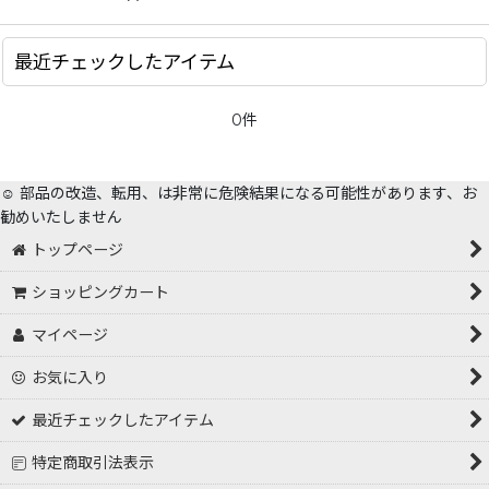
最近チェックしたアイテム
0件
☺️ 部品の改造、転用、は非常に危険結果になる可能性があります、お
勧めいたしません
トップページ
ショッピングカート
マイページ
お気に入り
最近チェックしたアイテム
特定商取引法表示