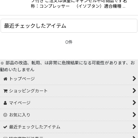
プ付き ご注文は慎重にキャンセル不可商品です名
絞り込む
称：コンプレッサー （イソブタン）適合機種 …
最近チェックしたアイテム
0件
☺️ 部品の改造、転用、は非常に危険結果になる可能性があります、お
勧めいたしません
トップページ
ショッピングカート
マイページ
お気に入り
最近チェックしたアイテム