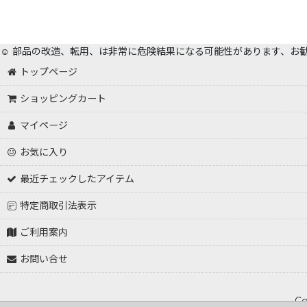
☺️ 部品の改造、転用、は非常に危険結果になる可能性があります、お
トップページ
ショッピングカート
マイページ
お気に入り
最近チェックしたアイテム
特定商取引法表示
ご利用案内
お問い合せ
Co