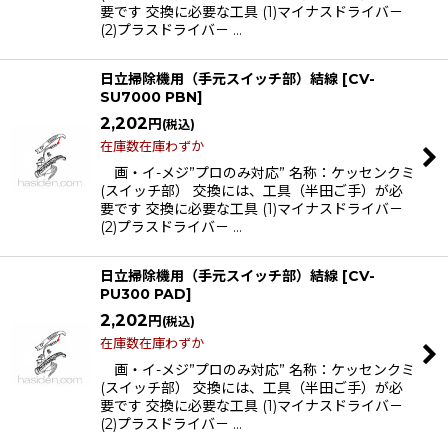
要です 交換に必要な工具 (1)マイナスドライバ－
(2)プラスドライバ－ …
日立掃除機用（手元スイッチ部）結線
[
CV-
SU7000 PBN
]
2,202
円
(税込)
在庫数在庫わずか
画・イ-メジ”プロのみ対応” 名称：ケッセンクミ
(スイッチ部） 交換には、工具（半田ご手）が必
要です 交換に必要な工具 (1)マイナスドライバ－
(2)プラスドライバ－ …
日立掃除機用（手元スイッチ部）結線
[
CV-
PU300 PAD
]
2,202
円
(税込)
在庫数在庫わずか
画・イ-メジ”プロのみ対応” 名称：ケッセンクミ
(スイッチ部） 交換には、工具（半田ご手）が必
要です 交換に必要な工具 (1)マイナスドライバ－
(2)プラスドライバ－ …