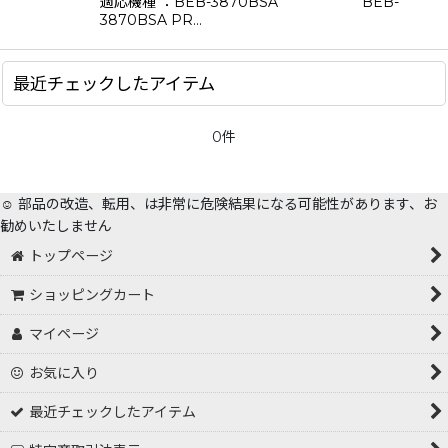
適応機種 ：BEB-3870BSA BEB-
絞り込む
3870BSA PR…
最近チェックしたアイテム
0件
☺️ 部品の改造、転用、は非常に危険結果になる可能性があります、お
勧めいたしません
トップページ
ショッピングカート
マイページ
お気に入り
最近チェックしたアイテム