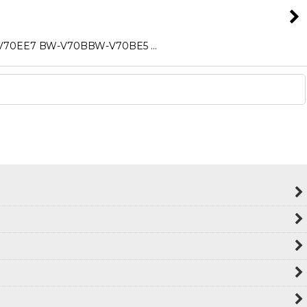
 BW-V70BBW-V70BE5 …