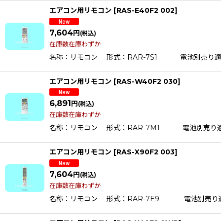
エアコン用リモコン
[
RAS-E40F2 002
]
7,604
円
(税込)
在庫数在庫わずか
名称：リモコン 形式：RAR-7S1 電池別売り適応機種RAS-E
エアコン用リモコン
[
RAS-W40F2 030
]
6,891
円
(税込)
在庫数在庫わずか
名称：リモコン 形式：RAR-7M1 電池別売り適応機種RAS-
エアコン用リモコン
[
RAS-X90F2 003
]
7,604
円
(税込)
在庫数在庫わずか
名称：リモコン 形式：RAR-7E9 電池別売り適応機種RAS