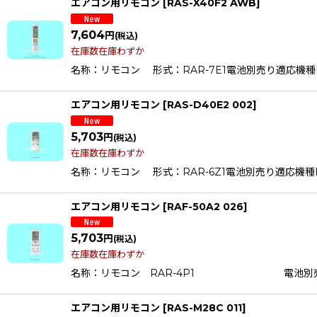
エアコン用リモコン
[
RAS-X40F2 AWB
]
7,604
円
(税込)
在庫数在庫わずか
名称：リモコン 形式：RAR-7E1電池別売り適応機種RAS-X40F
エアコン用リモコン
[
RAS-D40E2 002
]
5,703
円
(税込)
在庫数在庫わずか
名称：リモコン 形式：RAR-6Z1電池別売り適応機種RAS-AC2
エアコン用リモコン
[
RAF-50A2 026
]
5,703
円
(税込)
在庫数在庫わずか
名称：リモコン RAR-4P1 電池別売り適応機種 RAF-
エアコン用リモコン
[
RAS-M28C 011
]