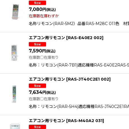
7,080
円
(税込)
在庫数在庫わずか
名称リモコン(RAR-5M2）品番RAS-M28C 011色
エアコン用リモコン
[
RAS-E40E2 002
]
7,590
円
(税込)
在庫数◯在庫有り
名称：リモコン(RAR-7B1)適応機種RAS-E40E2RAS-56E2
エアコン用リモコン
[
RAS-JT40C2E1 002
]
7,634
円
(税込)
在庫数◯在庫有り
名称：リモコン(RAR-5H4)適応機種RAS-JT40C2E1RAS-J
エアコン用リモコン
[
RAS-M40A2 031
]