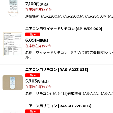
7,100
円
(税込)
在庫数在庫わずか
適応機種RAS-2200JARAS-2500JARAS-2800JARAS
エアコン用ワイヤ－ドリモコン
[
SP-WD1 000
]
6,891
円
(税込)
在庫数在庫わずか
名称：ワイヤ－ドリモコン SP-WD1適応機種BJシリ－
ル…
エアコン用リモコン
[
RAS-A22Z 033
]
5,703
円
(税込)
在庫数在庫わずか
名称：リモコン(RAR-4L1)適応機種RAS-A22ZRAS-A25Z
エアコン用リモコン
[
RAS-AC22B 003
]