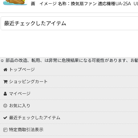
画 イメ－ジ 名称：換気扇ファン 適応機種UA-25A UL
最近チェックしたアイテム
☺️ 部品の改造、転用、は非常に危険結果になる可能性があります、お
トップページ
ショッピングカート
マイページ
お気に入り
最近チェックしたアイテム
特定商取引法表示