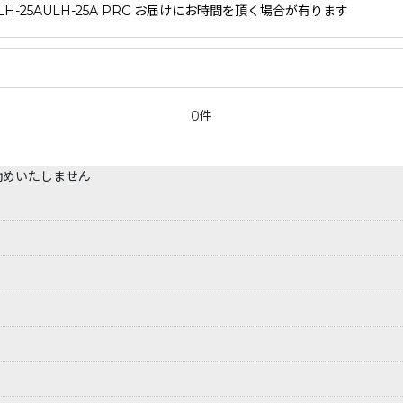
H-25AULH-25A PRC お届けにお時間を頂く場合が有ります
0件
勧めいたしません