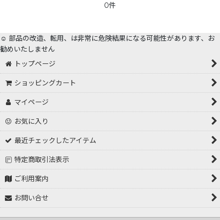
0件
☺️ 部品の改造、転用、は非常に危険結果になる可能性があります、お
勧めいたしません
トップページ
ショッピングカート
マイページ
お気に入り
最近チェックしたアイテム
特定商取引法表示
ご利用案内
お問い合せ