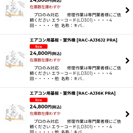
円
(税込)
在庫数在庫わずか
プロのみ対応 修理作業は専門業者様にご依
頼ください エラ－コ－ド(LD301)・・・・4
回・・・・・他 名称：キバ…
エアコン用基板・室外機
[
RAC-AJ36J2 PRA
]
24,800
円
(税込)
在庫数在庫わずか
プロのみ対応 修理作業は専門業者様にご依
頼ください エラ－コ－ド(LD301)・・・・4
回・・・・・他 名称：キバ…
エアコン用基板・室外機
[
RAC-AJ36K PRA
]
24,800
円
(税込)
在庫数在庫わずか
プロのみ対応 修理作業は専門業者様にご依
頼ください エラ－コ－ド(LD301)・・・・4
回・・・・・他 名称：キバ…