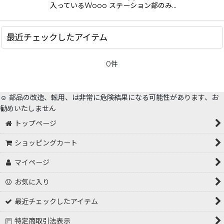
入っているWooo ステーション部のみ…
最近チェックしたアイテム
0件
☺️ 部品の改造、転用、は非常に危険結果になる可能性があります、お
勧めいたしません
トップページ
ショッピングカート
マイページ
お気に入り
最近チェックしたアイテム
特定商取引法表示