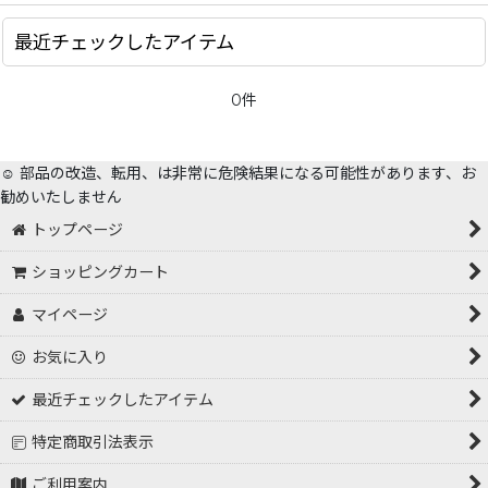
最近チェックしたアイテム
0件
☺️ 部品の改造、転用、は非常に危険結果になる可能性があります、お
勧めいたしません
トップページ
ショッピングカート
マイページ
お気に入り
最近チェックしたアイテム
特定商取引法表示
ご利用案内