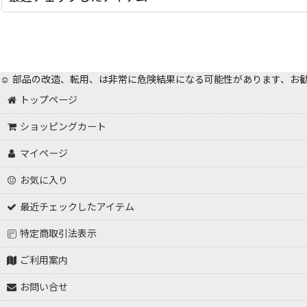
☺️ 部品の改造、転用、は非常に危険結果になる可能性があります、お
トップページ
ショッピングカート
マイページ
お気に入り
最近チェックしたアイテム
特定商取引法表示
ご利用案内
お問い合せ