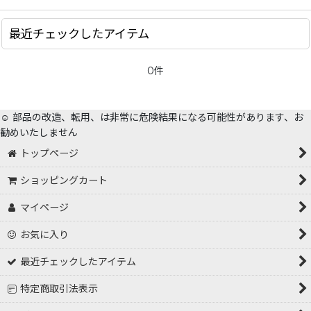
絞り込む
最近チェックしたアイテム
0件
☺️ 部品の改造、転用、は非常に危険結果になる可能性があります、お
勧めいたしません
トップページ
ショッピングカート
マイページ
お気に入り
最近チェックしたアイテム
特定商取引法表示