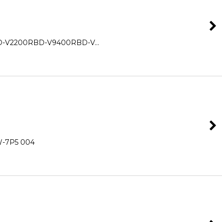
V2200RBD-V9400RBD-V…
7P5 004