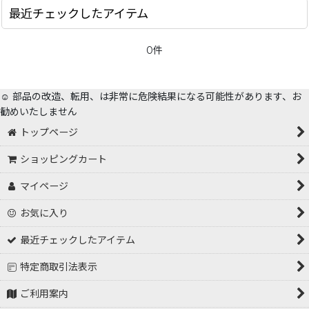
最近チェックしたアイテム
0件
☺️ 部品の改造、転用、は非常に危険結果になる可能性があります、お
勧めいたしません
トップページ
ショッピングカート
マイページ
お気に入り
最近チェックしたアイテム
特定商取引法表示
ご利用案内