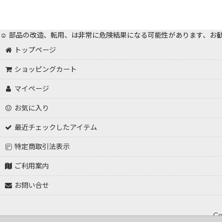
☺️ 部品の改造、転用、は非常に危険結果になる可能性があります、お
トップページ
ショッピングカート
マイページ
お気に入り
最近チェックしたアイテム
特定商取引法表示
ご利用案内
お問い合せ
Co