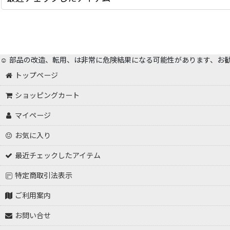
☺️ 部品の改造、転用、は非常に危険結果になる可能性があります、お
トップページ
ショッピングカート
マイページ
お気に入り
最近チェックしたアイテム
特定商取引法表示
ご利用案内
お問い合せ