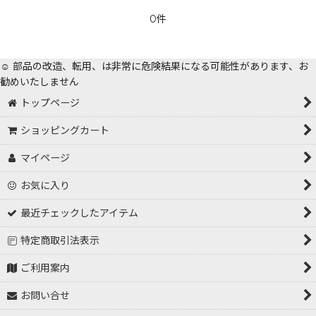
0件
☺️ 部品の改造、転用、は非常に危険結果になる可能性があります、お
勧めいたしません
トップページ
ショッピングカート
マイページ
お気に入り
最近チェックしたアイテム
特定商取引法表示
ご利用案内
お問い合せ