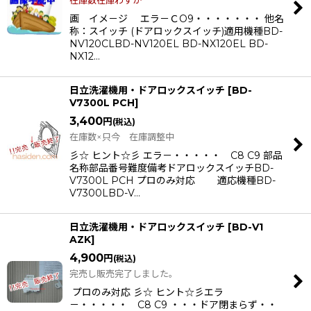
画 イメ－ジ エラ－ＣO9・・・・・・・ 他名
称：スイッチ (ドアロックスイッチ)適用機種BD-
NV120CLBD-NV120EL BD-NX120EL BD-
NX12…
日立洗濯機用・ドアロックスイッチ
[
BD-
V7300L PCH
]
3,400
円
(税込)
在庫数×只今 在庫調整中
彡☆ ヒント☆彡 エラ－・・・・・ C8 C9 部品
名称部品番号難度備考ドアロックスイッチBD-
V7300L PCH プロのみ対応 適応機種BD-
V7300LBD-V…
日立洗濯機用・ドアロックスイッチ
[
BD-V1
AZK
]
4,900
円
(税込)
完売し販売完了しました。
プロのみ対応 彡☆ ヒント☆彡エラ
－・・・・・ C8 C9 ・・・ドア閉まらず・・