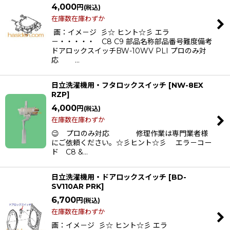
4,000
円
(税込)
在庫数在庫わずか
画：イメ－ジ 彡☆ ヒント☆彡 エラ
－・・・・・ C8 C9 部品名称部品番号難度備考
ドアロックスイッチBW-10WV PLI プロのみ対
応 …
日立洗濯機用・フタロックスイッチ
[
NW-8EX
RZP
]
4,000
円
(税込)
在庫数在庫わずか
😉 プロのみ対応 修理作業は専門業者様
にご依頼ください。☆彡ヒント☆彡 エラ－コー
ド C8 &…
日立洗濯機用・ドアロックスイッチ
[
BD-
SV110AR PRK
]
6,700
円
(税込)
在庫数在庫わずか
画：イメ－ジ 彡☆ ヒント☆彡 エラ