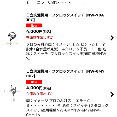
彡 エラ－C4他・・・・ …
日立洗濯機用・フタロックスイッチ
[
NW-70A
JPC
]
4,000
円
(税込)
在庫数在庫わずか
プロのみ対応画：イメ－ジ 彡☆ ヒント☆彡 全
脱水+全水量が点滅 ふたロック不良・・・他 名
称：スイッチ (フタロックスイッチ)適用機種NW-
7…
日立洗濯機用・フタロックスイッチ
[
NW-6MY
002
]
4,000
円
(税込)
在庫数在庫わずか
画：イメ－ジ プロのみ対応 エラ－Ｃ
８・・・・・・・ 他 名称：スイッチ (フタロック
スイッチ)適用機種NW-6MYNW-6MY6NW-
6MYHN …