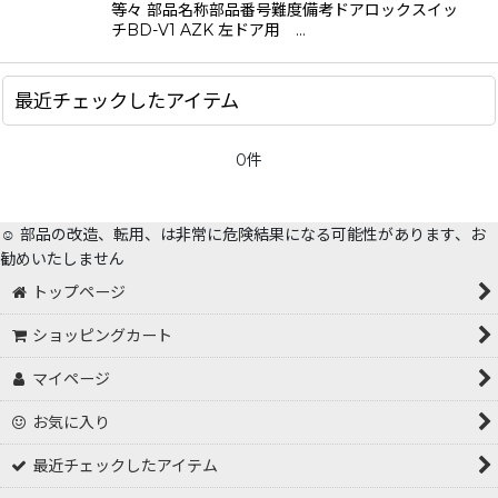
等々 部品名称部品番号難度備考ドアロックスイッ
チBD-V1 AZK 左ドア用 …
最近チェックしたアイテム
0件
☺️ 部品の改造、転用、は非常に危険結果になる可能性があります、お
勧めいたしません
トップページ
ショッピングカート
マイページ
お気に入り
最近チェックしたアイテム