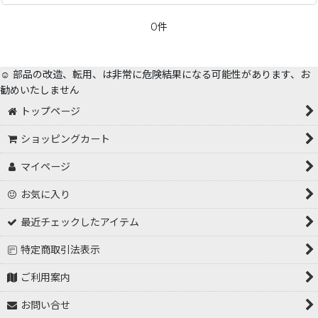
0件
☺️ 部品の改造、転用、は非常に危険結果になる可能性があります、お
勧めいたしません
トップページ
ショッピングカート
マイページ
お気に入り
最近チェックしたアイテム
特定商取引法表示
ご利用案内
お問い合せ