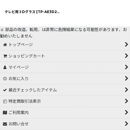
テレビ用３Dグラス
[
TP-AE3D200
]
☺️ 部品の改造、転用、は非常に危険結果になる可能性があります、お
勧めいたしません
トップページ
ショッピングカート
マイページ
お気に入り
最近チェックしたアイテム
特定商取引法表示
ご利用案内
お問い合せ