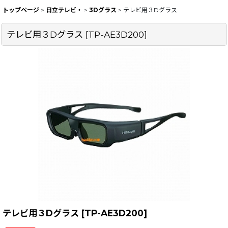
トップページ
>
日立テレビ・
>
3Dグラス
>
テレビ用３Dグラス
テレビ用３Dグラス
[
TP-AE3D200
]
テレビ用３Dグラス
[
TP-AE3D200
]