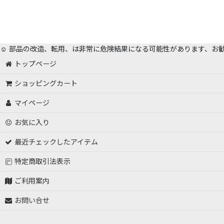
☺️ 部品の改造、転用、は非常に危険結果になる可能性があります、お
トップページ
ショッピングカート
マイページ
お気に入り
最近チェックしたアイテム
特定商取引法表示
ご利用案内
お問い合せ