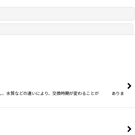
閉じる
※但し、水質などの違いにより、交換時期が変わることが ありま