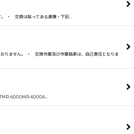
。 ・ 交換は貼ってある画像・下記…
おりません。 ・ 交換作業及び作業結果は、自己責任となりま
TMR-6000MR-6000A…