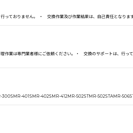
っておりません。 ・ 交換作業及び作業結果は、自己責任となります
理作業は専門業者様にご依頼ください。・ 交換のサポートは、行って
300SMR-401SMR-402SMR-412MR-502STMR-502STAMR-506S