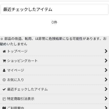
最近チェックしたアイテム
0件
☺️ 部品の改造、転用、は非常に危険結果になる可能性があります、お
勧めいたしません
トップページ
ショッピングカート
マイページ
お気に入り
最近チェックしたアイテム
特定商取引法表示
ご利用案内