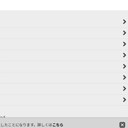
ved
意したことになります。詳しくは
こちら