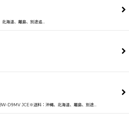
縄、北海道、離島、別途追…
-D9MV JCE※送料：沖縄、北海道、離島、別途…