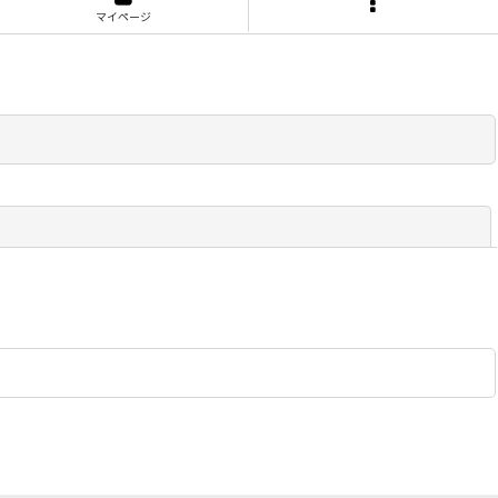
マイページ
閉じる