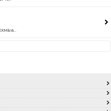
XM&nb…