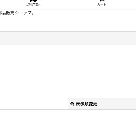
ご利用案内
カート
部品販売ショップ。
表示順変更