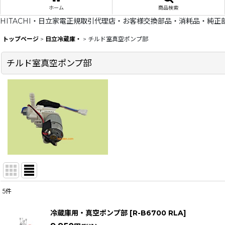
ホーム
商品検索
HITACHI・日立家電正規取引代理店・お客様交換部品・消耗品・純正
トップページ
>
日立冷蔵庫・
>
チルド室真空ポンプ部
チルド室真空ポンプ部
5
件
表示数
:
冷蔵庫用・真空ポンプ部
[
R-B6700 RLA
]
在庫あり