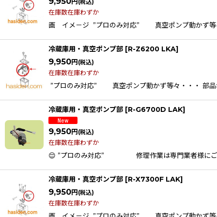
9,950
円
(税込)
在庫数在庫わずか
並び順
:
画 イメ－ジ ”プロのみ対応” 真空ポンプ動かず等々・
冷蔵庫用・真空ポンプ部
[
R-Z6200 LKA
]
9,950
円
(税込)
在庫数在庫わずか
”プロのみ対応” 真空ポンプ動かず等々・・・ 部品名称：
冷蔵庫用・真空ポンプ部
[
R-G6700D LAK
]
9,950
円
(税込)
在庫数在庫わずか
😌 ”プロのみ対応” 修理作業は専門業者様にご
冷蔵庫用・真空ポンプ部
[
R-X7300F LAK
]
9,950
円
(税込)
在庫数在庫わずか
画 イメ－ジ ”プロのみ対応” 真空ポンプ動かず等々・