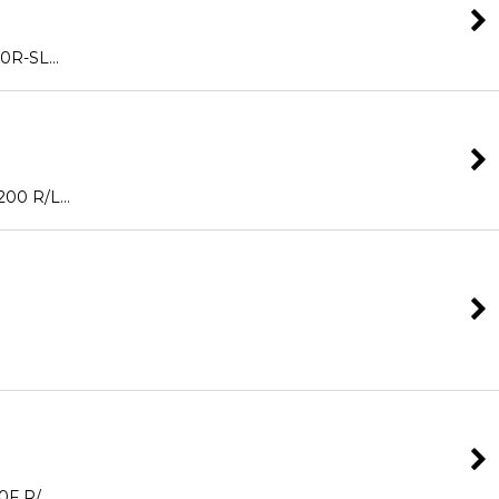
R-SL…
0 R/L…
 R/…