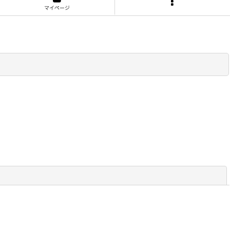
マイページ
閉じる