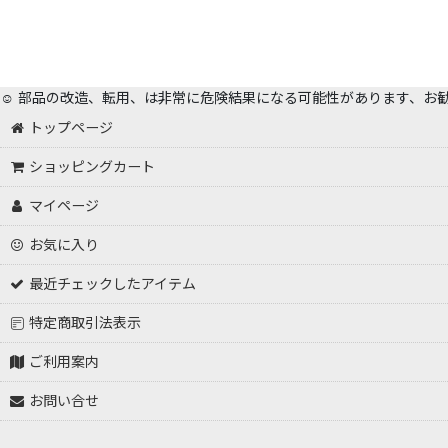
☺️ 部品の改造、転用、は非常に危険結果になる可能性があります、お
トップページ
ショッピングカート
マイページ
お気に入り
最近チェックしたアイテム
特定商取引法表示
ご利用案内
お問い合せ