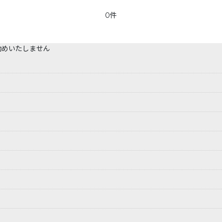
0件
勧めいたしません