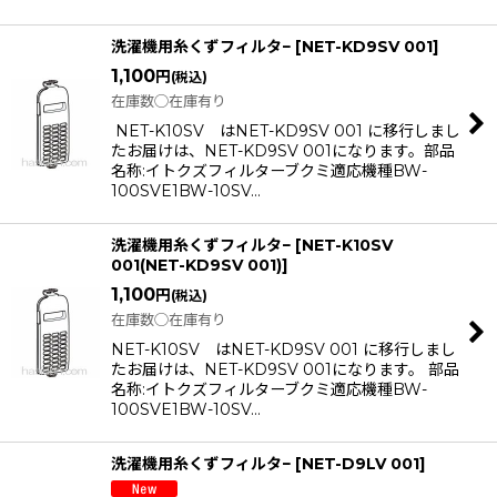
洗濯機用糸くずフィルタ−
[
NET-KD9SV 001
]
1,100
円
(税込)
在庫数◯在庫有り
NET-K10SV はNET-KD9SV 001 に移行しまし
たお届けは、NET-KD9SV 001になります。部品
名称:イトクズフィルターブクミ適応機種BW-
100SVE1BW-10SV…
洗濯機用糸くずフィルタ−
[
NET-K10SV
001(NET-KD9SV 001)
]
1,100
円
(税込)
在庫数◯在庫有り
NET-K10SV はNET-KD9SV 001 に移行しまし
たお届けは、NET-KD9SV 001になります。 部品
名称:イトクズフィルターブクミ適応機種BW-
100SVE1BW-10SV…
洗濯機用糸くずフィルタ−
[
NET-D9LV 001
]