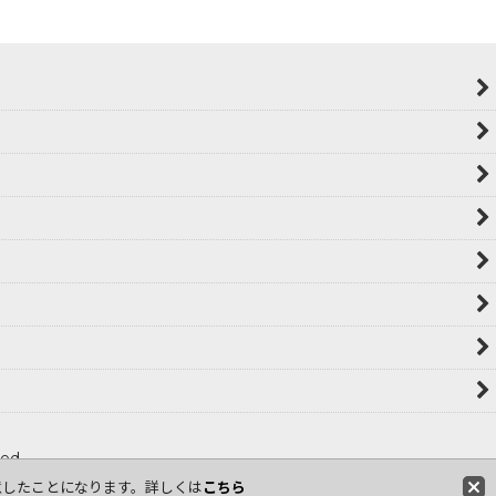
ved
意したことになります。詳しくは
こちら