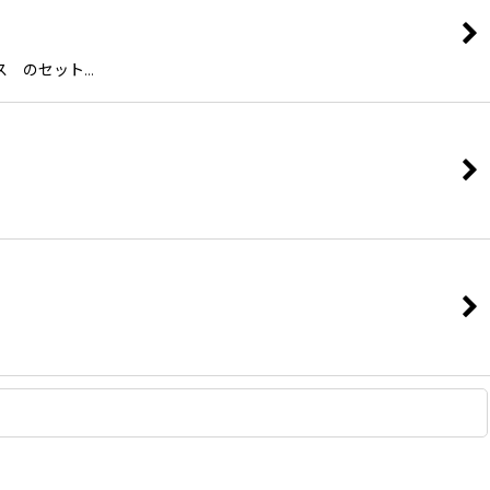
ス のセット…