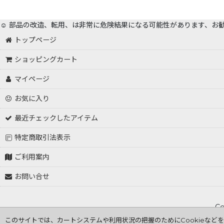
☺️ 部品の改造、転用、は非常に危険結果になる可能性があります、お
トップページ
ショッピングカート
マイページ
お気に入り
最近チェックしたアイテム
特定商取引法表示
ご利用案内
お問い合せ
Co
このサイトでは、カートシステムや利用状況の把握のためにCookieなど