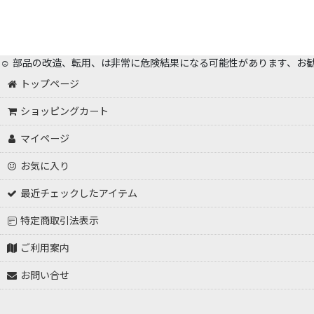
☺️ 部品の改造、転用、は非常に危険結果になる可能性があります、お
トップページ
ショッピングカート
マイページ
お気に入り
最近チェックしたアイテム
特定商取引法表示
ご利用案内
お問い合せ