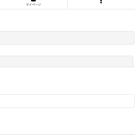
マイページ
閉じる