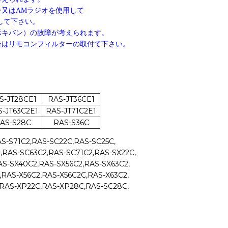
又はAMラジオを使用して
て下さい。
示キバン）の故障が考えられます。
はリモコンフィルターの取付て下さい。
S-JT28CE1
RAS-JT36CE1
-JT63C2E1
RAS-JT71C2E1
AS-S28C
RAS-S36C
S-S71C2,RAS-SC22C,RAS-SC25C,
,RAS-SC63C2,RAS-SC71C2,RAS-SX22C,
AS-SX40C2,RAS-SX56C2,RAS-SX63C2,
RAS-X56C2,RAS-X56C2C,RAS-X63C2,
,RAS-XP22C,RAS-XP28C,RAS-SC28C,