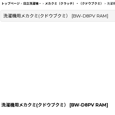
トップページ
>
日立洗濯機・
>
メカクミ（クラッチ）・（クドウブクミ）
>
洗濯
洗濯機用メカクミ(クドウブクミ）
[
BW-D8PV RAM
]
洗濯機用メカクミ(クドウブクミ）
[
BW-D8PV RAM
]