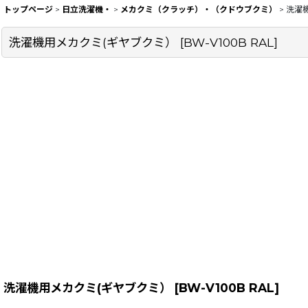
トップページ
>
日立洗濯機・
>
メカクミ（クラッチ）・（クドウブクミ）
>
洗濯
洗濯機用メカクミ(ギヤブクミ）
[
BW-V100B RAL
]
洗濯機用メカクミ(ギヤブクミ）
[
BW-V100B RAL
]