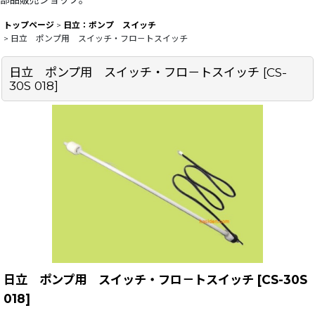
部品販売ショップ。
トップページ
>
日立：ポンプ スイッチ
>
日立 ポンプ用 スイッチ・フロ－トスイッチ
日立 ポンプ用 スイッチ・フロ－トスイッチ
[
CS-
30S 018
]
日立 ポンプ用 スイッチ・フロ－トスイッチ
[
CS-30S
018
]